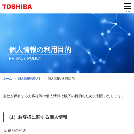
menu
個人情報の利用目的
PRIVACY POLICY
ホーム
個人情報保護方針
個人情報の利用目的
当社が保有するお客様等の個人情報は以下の目的のために利用いたします。
（1）お客様に関する個人情報
商品の発送